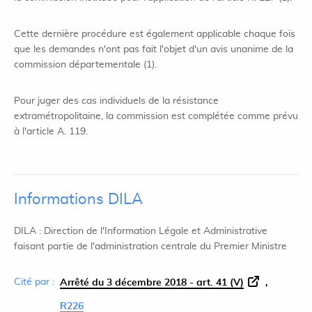
Cette dernière procédure est également applicable chaque fois
que les demandes n'ont pas fait l'objet d'un avis unanime de la
commission départementale (1).
Pour juger des cas individuels de la résistance
extramétropolitaine, la commission est complétée comme prévu
à l'article A. 119.
Informations DILA
DILA : Direction de l'Information Légale et Administrative
faisant partie de l'administration centrale du Premier Ministre
Cité par :
Arrêté du 3 décembre 2018 - art. 41 (V)
R226