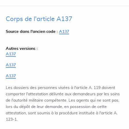
Corps de l'article A137
Source dans l'ancien code :
A137
Autres versions :
A137
A137
A137
Les dossiers des personnes visées à l'article A. 119 doivent
comporter l'attestation délivrée aux demandeurs par les soins
de l'autorité militaire compétente. Les agents qui ne sont pas,
lors du dépôt de leur demande, en possession de cette
attestation, sont soumis à la procédure instituée à l'article A.
123-1.