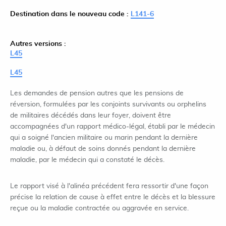
Destination dans le nouveau code :
L141-6
Autres versions :
L45
L45
Les demandes de pension autres que les pensions de
réversion, formulées par les conjoints survivants ou orphelins
de militaires décédés dans leur foyer, doivent être
accompagnées d'un rapport médico-légal, établi par le médecin
qui a soigné l'ancien militaire ou marin pendant la dernière
maladie ou, à défaut de soins donnés pendant la dernière
maladie, par le médecin qui a constaté le décès.
Le rapport visé à l'alinéa précédent fera ressortir d'une façon
précise la relation de cause à effet entre le décès et la blessure
reçue ou la maladie contractée ou aggravée en service.