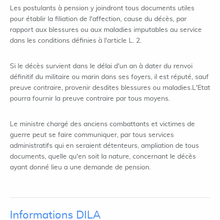
Les postulants à pension y joindront tous documents utiles
pour établir la filiation de l'affection, cause du décès, par
rapport aux blessures ou aux maladies imputables au service
dans les conditions définies à l'article L. 2.
Si le décès survient dans le délai d'un an à dater du renvoi
définitif du militaire ou marin dans ses foyers, il est réputé, sauf
preuve contraire, provenir desdites blessures ou maladies.L'Etat
pourra fournir la preuve contraire par tous moyens.
Le ministre chargé des anciens combattants et victimes de
guerre peut se faire communiquer, par tous services
administratifs qui en seraient détenteurs, ampliation de tous
documents, quelle qu'en soit la nature, concernant le décès
ayant donné lieu a une demande de pension.
Informations DILA