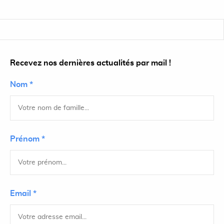
Recevez nos dernières actualités par mail !
Nom *
Prénom *
Email *