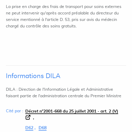
La prise en charge des frais de transport pour soins externes
ne peut intervenir qu'après accord préalable du directeur du
service mentionné à l'article D. 53, pris sur avis du médecin
chargé du contrôle des soins gratuits.
Informations DILA
DILA : Direction de l'Information Légale et Administrative
faisant partie de l'administration centrale du Premier Ministre
Cité par :
Décret n°2001-668 du 25 juillet 2001 - art. 2 (V)
D62
D68