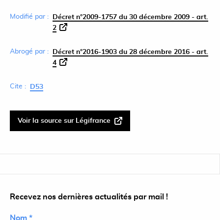
Modifié par :
Décret n°2009-1757 du 30 décembre 2009 - art.
2
Abrogé par :
Décret n°2016-1903 du 28 décembre 2016 - art.
4
Cite :
D53
Voir la source sur Légifrance
Recevez nos dernières actualités par mail !
Nom *