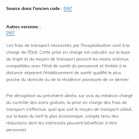
Source dans l'ancien code :
D67
Autres versions :
D67
Les frais de transport nécessités par l'hospitalisation sont à la
charge de l'Etat. Cette prise en charge est calculée sur la base
du trajet et du moyen de transport prescrit les moins onéreux,
compatibles avec l'état de santé du pensionné et limitée à la
distance séparant l'établissement de santé qualifié le plus
proche du domicile ou de la résidence provisoire de ce dernier.
Par dérogation au précédent alinéa, sur avis du médecin chargé
du contrôle des soins gratuits, la prise en charge des frais de
transport s'effectue, quel que soit le moyen de transport utilisé,
sur la base du tarif le plus économique, compte tenu des
réductions dont les intéressés peuvent bénéficier à titre
personnel.