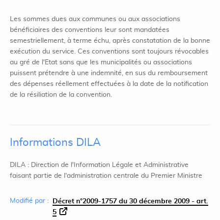
Les sommes dues aux communes ou aux associations
bénéficiaires des conventions leur sont mandatées
semestriellement, à terme échu, après constatation de la bonne
exécution du service. Ces conventions sont toujours révocables
au gré de l'Etat sans que les municipalités ou associations
puissent prétendre à une indemnité, en sus du remboursement
des dépenses réellement effectuées à la date de la notification
de la résiliation de la convention.
Informations DILA
DILA : Direction de l'Information Légale et Administrative
faisant partie de l'administration centrale du Premier Ministre
Modifié par :
Décret n°2009-1757 du 30 décembre 2009 - art.
5