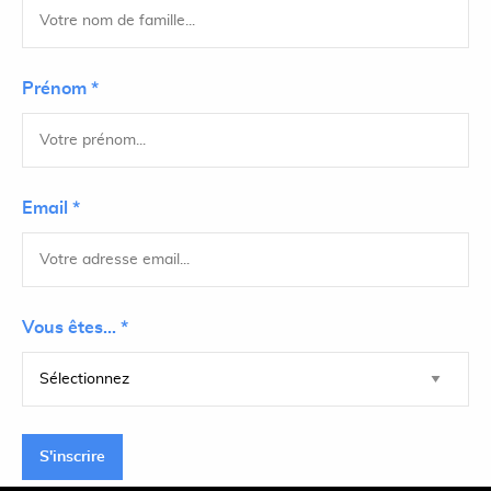
Prénom *
Email *
Vous êtes... *
S'inscrire