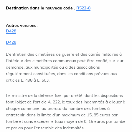
Destination dans le nouveau code :
R522-8
Autres versions :
D428
D428
L'entretien des cimetières de guerre et des carrés militaires à
l'intérieur des cimetières communaux peut être confié, sur leur
demande, aux municipalités ou à des associations
régulièrement constituées, dans les conditions prévues aux
articles L. 498 à L. 503.
Le ministre de la défense fixe, par arrêté, dont les dispositions
font l'objet de l'article A. 222, le taux des indemnités à allouer à
chaque commune, au prorata du nombre des tombes à
entretenir, dans la limite d'un maximum de 15, 85 euros par
tombe et sans excéder le taux moyen de 0, 15 euros par tombe
et par an pour l'ensemble des indemnités.