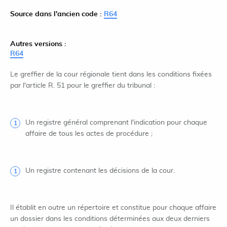
Source dans l'ancien code :
R64
Autres versions :
R64
Le greffier de la cour régionale tient dans les conditions fixées
par l'article R. 51 pour le greffier du tribunal :
Un registre général comprenant l'indication pour chaque
affaire de tous les actes de procédure ;
Un registre contenant les décisions de la cour.
Il établit en outre un répertoire et constitue pour chaque affaire
un dossier dans les conditions déterminées aux deux derniers