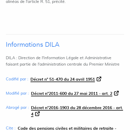
alinéas de l'article R. 51, précité.
Informations DILA
DILA : Direction de l'Information Légale et Administrative
faisant partie de l'administration centrale du Premier Ministre
Codifié par :
Décret n° 51-470 du 24 avril 1951
Modifié par :
Décret n°2011-600 du 27 mai 2011 - art. 2
Abrogé par :
Décret n°2016-1903 du 28 décembre 2016 - art.
4
Cite :
Code des pensions civiles et militaires de retraite -