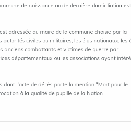
mmune de naissance ou de dernière domiciliation est
est adressée au maire de la commune choisie par la
s autorités civiles ou militaires, les élus nationaux, les 
des anciens combattants et victimes de guerre par
rvices départementaux ou les associations ayant intérê
 dont l'acte de décès porte la mention "Mort pour le
ocation à la qualité de pupille de la Nation.