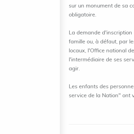
sur un monument de sa co
obligatoire.
La demande d'inscription 
famille ou, à défaut, par le
locaux, l'Office national 
l'intermédiaire de ses se
agir.
Les enfants des personnes
service de la Nation" ont v