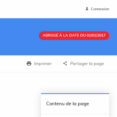
Connexion
ABROGÉ À LA DATE DU 01/01/2017
Imprimer
Partager la page
Contenu de la page