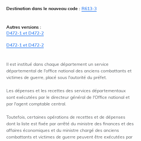
Destination dans le nouveau code :
R613-3
Autres versions :
D472-1 et D472-2
D472-1 et D472-2
Il est institué dans chaque département un service
départemental de l'office national des anciens combattants et
victimes de guerre, placé sous l'autorité du préfet.
Les dépenses et les recettes des services départementaux
sont exécutées par le directeur général de l'Office national et
par l'agent comptable central.
Toutefois, certaines opérations de recettes et de dépenses
dont la liste est fixée par arrêté du ministre des finances et des
affaires économiques et du ministre chargé des anciens
combattants et victimes de guerre peuvent être exécutées par