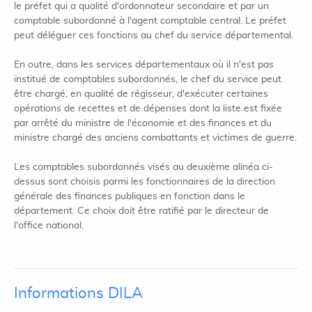
le préfet qui a qualité d'ordonnateur secondaire et par un
comptable subordonné à l'agent comptable central. Le préfet
peut déléguer ces fonctions au chef du service départemental.
En outre, dans les services départementaux où il n'est pas
institué de comptables subordonnés, le chef du service peut
être chargé, en qualité de régisseur, d'exécuter certaines
opérations de recettes et de dépenses dont la liste est fixée
par arrêté du ministre de l'économie et des finances et du
ministre chargé des anciens combattants et victimes de guerre.
Les comptables subordonnés visés au deuxième alinéa ci-
dessus sont choisis parmi les fonctionnaires de la direction
générale des finances publiques en fonction dans le
département. Ce choix doit être ratifié par le directeur de
l'office national.
Informations DILA