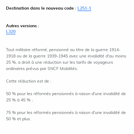
Destination dans le nouveau code :
L251-1
Autres versions :
L320
Tout militaire réformé, pensionné au titre de la guerre 1914-
1918 ou de la guerre 1939-1945 avec une invalidité d'au moins
25 %, a droit à une réduction sur les tarifs de voyageurs
ordinaires prévus par SNCF Mobilités.
Cette réduction est de :
50 % pour les réformés pensionnés à raison d'une invalidité de
25 % à 45 % ;
75 % pour les réformés pensionnés à raison d'une invalidité de
50 % et plus.