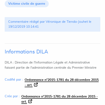
Victime civile de guerre
Commentaire rédigé par Véronique de Tienda-Jouhet le
19/12/2019 10:14:41
Informations DILA
DILA : Direction de l'Information Légale et Administrative
faisant partie de l'administration centrale du Premier Ministre
Codifié par :
Ordonnance n°2015-1781 du 28 décembre 2015
- art.
Crée par :
Ordonnance n°2015-1781 du 28 décembre 2015 -
art.