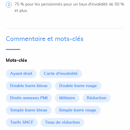
75 % pour les pensionnés pour un taux d'invalidité de 50 %
et plus.
Commentaire et mots-clés
Mots-clés
Ayant droit
Carte d'invalidité
Double barre bleue
Double barre rouge
Droits annexes PMI
Militaire
Réduction
Simple barre bleue
Simple barre rouge
Tarifs SNCF
Taux de réduction