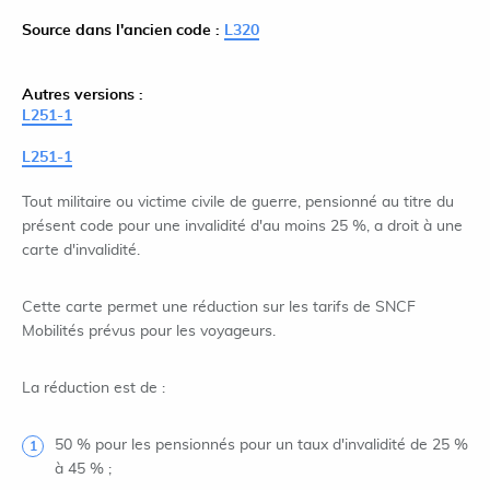
Source dans l'ancien code :
L320
Autres versions :
L251-1
L251-1
Tout militaire ou victime civile de guerre, pensionné au titre du
présent code pour une invalidité d'au moins 25 %, a droit à une
carte d'invalidité.
Cette carte permet une réduction sur les tarifs de SNCF
Mobilités prévus pour les voyageurs.
La réduction est de :
50 % pour les pensionnés pour un taux d'invalidité de 25 %
à 45 % ;