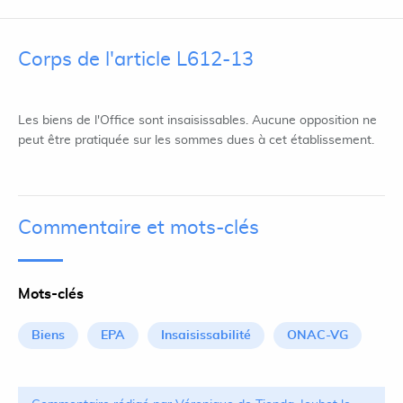
Corps de l'article L612-13
Les biens de l'Office sont insaisissables. Aucune opposition ne
peut être pratiquée sur les sommes dues à cet établissement.
Commentaire et mots-clés
Mots-clés
Biens
EPA
Insaisissabilité
ONAC-VG