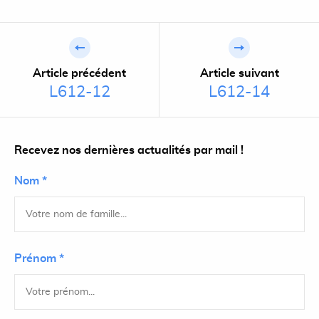
Article précédent
Article suivant
L612-12
L612-14
Recevez nos dernières actualités par mail !
Nom *
Prénom *