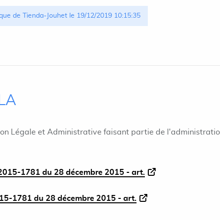
que de Tienda-Jouhet le 19/12/2019 10:15:35
ILA
ion Légale et Administrative faisant partie de l'administrati
015-1781 du 28 décembre 2015 - art.
5-1781 du 28 décembre 2015 - art.