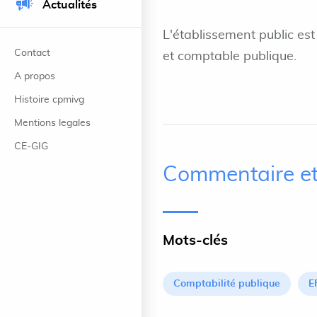
Actualités
L'établissement public est
Contact
et comptable publique.
A propos
Histoire cpmivg
Mentions legales
CE-GIG
Commentaire et
Mots-clés
Comptabilité publique
E