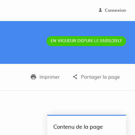
Connexion
EN VIGUEUR DEPUIS LE 01/01/2017
Imprimer
Partager la page
Contenu de la page