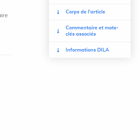
Corps de l'article
aire
Commentaire et mots-
clés associés
Informations DILA