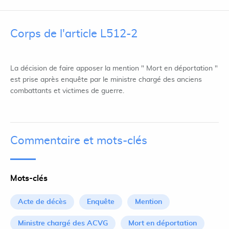
Corps de l'article L512-2
La décision de faire apposer la mention " Mort en déportation "
est prise après enquête par le ministre chargé des anciens
combattants et victimes de guerre.
Commentaire et mots-clés
Mots-clés
Acte de décès
Enquête
Mention
Ministre chargé des ACVG
Mort en déportation