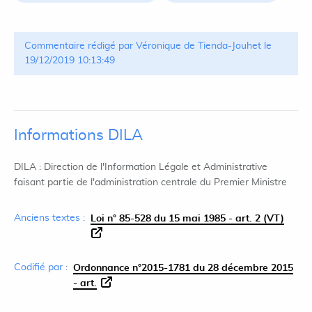
Commentaire rédigé par Véronique de Tienda-Jouhet le
19/12/2019 10:13:49
Informations DILA
DILA : Direction de l'Information Légale et Administrative
faisant partie de l'administration centrale du Premier Ministre
Anciens textes :
Loi n° 85-528 du 15 mai 1985 - art. 2 (VT)
Codifié par :
Ordonnance n°2015-1781 du 28 décembre 2015
- art.