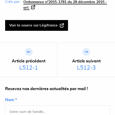
Crée par :
Ordonnance n°2015-1781 du 28 décembre 2015 -
art.
Voir la source sur Légifrance
Article précédent
Article suivant
L512-1
L512-3
Recevez nos dernières actualités par mail !
Nom *