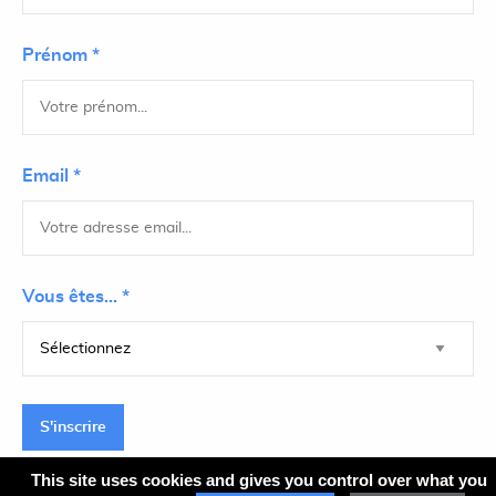
Prénom *
Email *
Vous êtes... *
S'inscrire
This site uses cookies and gives you control over what you