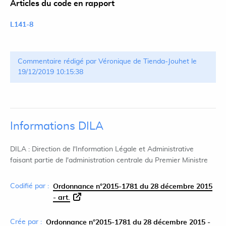
Articles du code en rapport
L141-8
Commentaire rédigé par Véronique de Tienda-Jouhet le
19/12/2019 10:15:38
Informations DILA
DILA : Direction de l'Information Légale et Administrative
faisant partie de l'administration centrale du Premier Ministre
Codifié par :
Ordonnance n°2015-1781 du 28 décembre 2015
- art.
Crée par :
Ordonnance n°2015-1781 du 28 décembre 2015 -