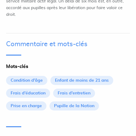
service militaire actif légal. Un délai de six mois est, en outre,
accordé aux pupilles après leur libération pour faire valoir ce
droit.
Commentaire et mots-clés
Mots-clés
Condition d'âge
Enfant de moins de 21 ans
Frais d'éducation
Frais d'entretien
Prise en charge
Pupille de la Nation