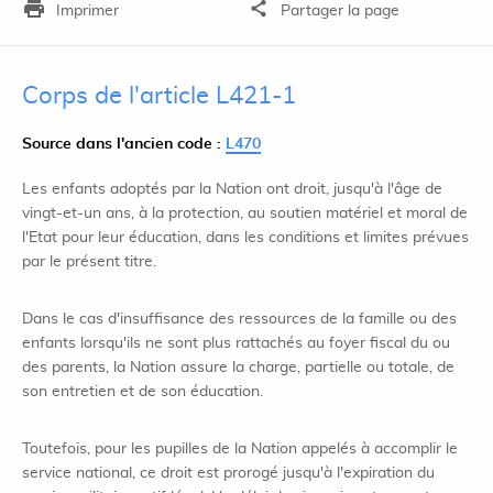
Imprimer
Partager la page
Corps de l'article L421-1
Source dans l'ancien code :
L470
Les enfants adoptés par la Nation ont droit, jusqu'à l'âge de
vingt-et-un ans, à la protection, au soutien matériel et moral de
l'Etat pour leur éducation, dans les conditions et limites prévues
par le présent titre.
Dans le cas d'insuffisance des ressources de la famille ou des
enfants lorsqu'ils ne sont plus rattachés au foyer fiscal du ou
des parents, la Nation assure la charge, partielle ou totale, de
son entretien et de son éducation.
Toutefois, pour les pupilles de la Nation appelés à accomplir le
service national, ce droit est prorogé jusqu'à l'expiration du