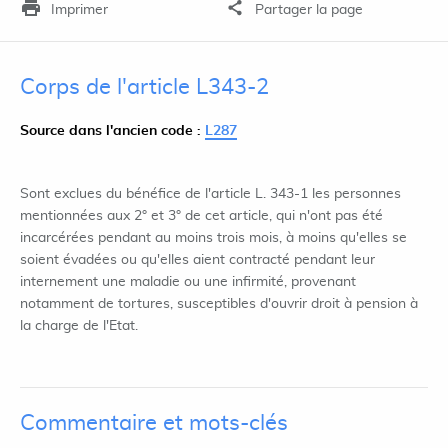
Imprimer
Partager la page
Corps de l'article L343-2
Source dans l'ancien code :
L287
Sont exclues du bénéfice de l'article L. 343-1 les personnes
mentionnées aux 2° et 3° de cet article, qui n'ont pas été
incarcérées pendant au moins trois mois, à moins qu'elles se
soient évadées ou qu'elles aient contracté pendant leur
internement une maladie ou une infirmité, provenant
notamment de tortures, susceptibles d'ouvrir droit à pension à
la charge de l'Etat.
Commentaire et mots-clés