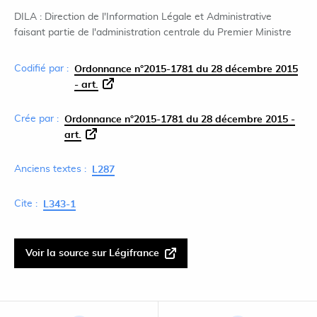
DILA : Direction de l'Information Légale et Administrative
faisant partie de l'administration centrale du Premier Ministre
Codifié par :
Ordonnance n°2015-1781 du 28 décembre 2015
- art.
Crée par :
Ordonnance n°2015-1781 du 28 décembre 2015 -
art.
Anciens textes :
L287
Cite :
L343-1
Voir la source sur Légifrance