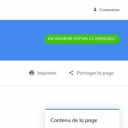
Connexion
EN VIGUEUR DEPUIS LE 01/01/2017
Imprimer
Partager la page
Contenu de la page