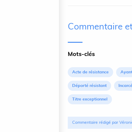
Commentaire et
Mots-clés
Acte de résistance
Ayant
Déporté résistant
Incarc
Titre exceptionnel
Commentaire rédigé par Véroni