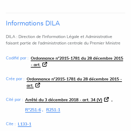
Informations DILA
DILA : Direction de l'Information Légale et Administrative
faisant partie de l'administration centrale du Premier Ministre
Codifié par :
Ordonnance n°2015-1781 du 28 décembre 2015
- art.
Crée par :
Ordonnance n°2015-1781 du 28 décembre 2015 -
art.
Cité par :
Arrêté du 3 décembre 2018 - art. 34 (V)
R*251-6
R251-1
Cite :
L133-1