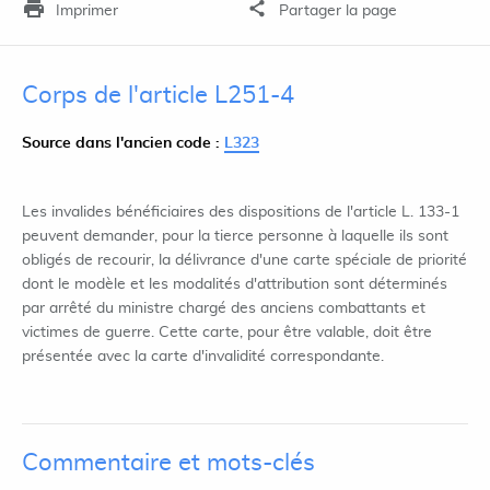
Imprimer
Partager la page
Corps de l'article L251-4
Source dans l'ancien code :
L323
Les invalides bénéficiaires des dispositions de l'article L. 133-1
peuvent demander, pour la tierce personne à laquelle ils sont
obligés de recourir, la délivrance d'une carte spéciale de priorité
dont le modèle et les modalités d'attribution sont déterminés
par arrêté du ministre chargé des anciens combattants et
victimes de guerre. Cette carte, pour être valable, doit être
présentée avec la carte d'invalidité correspondante.
Commentaire et mots-clés