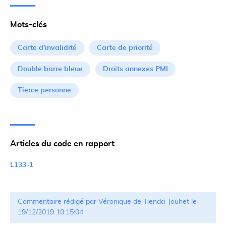
Mots-clés
Carte d'invalidité
Carte de priorité
Double barre bleue
Droits annexes PMI
Tierce personne
Articles du code en rapport
L133-1
Commentaire rédigé par Véronique de Tienda-Jouhet le
19/12/2019 10:15:04