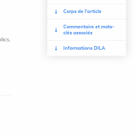
Corps de l'article
Commentaire et mots-
clés associés
lics,
Informations DILA