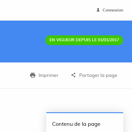
Connexion
EN VIGUEUR DEPUIS LE 01/01/2017
Imprimer
Partager la page
Contenu de la page