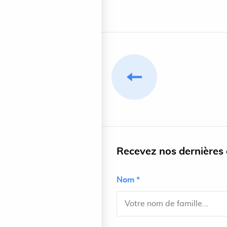
Recevez nos dernières a
Nom *