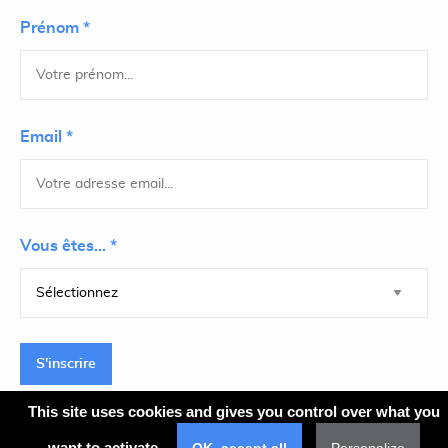
Prénom *
Email *
Vous êtes... *
S'inscrire
This site uses cookies and gives you control over what you
want to activate