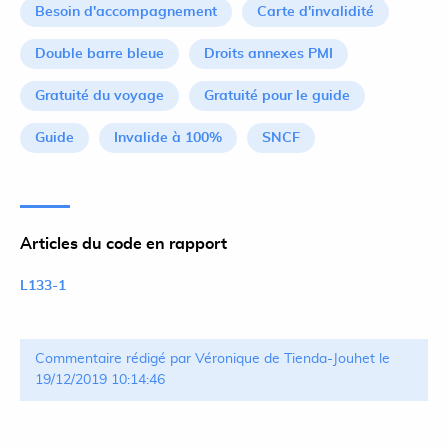
Besoin d'accompagnement
Carte d'invalidité
Double barre bleue
Droits annexes PMI
Gratuité du voyage
Gratuité pour le guide
Guide
Invalide à 100%
SNCF
Articles du code en rapport
L133-1
Commentaire rédigé par Véronique de Tienda-Jouhet le
19/12/2019 10:14:46