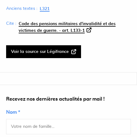
Anciens textes :
L321
Cite :
Code des pensions militaires d'invalidité et des
victimes de guerre. - art. L133-1
Voir la source sur Légifrance
Recevez nos dernières actualités par mail !
Nom *