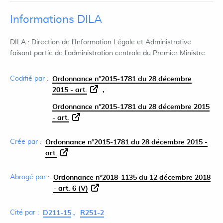
Informations DILA
DILA : Direction de l'Information Légale et Administrative
faisant partie de l'administration centrale du Premier Ministre
Codifié par :
Ordonnance n°2015-1781 du 28 décembre
2015 - art.
Ordonnance n°2015-1781 du 28 décembre 2015
- art.
Crée par :
Ordonnance n°2015-1781 du 28 décembre 2015 -
art.
Abrogé par :
Ordonnance n°2018-1135 du 12 décembre 2018
- art. 6 (V)
Cité par :
D211-15
R251-2