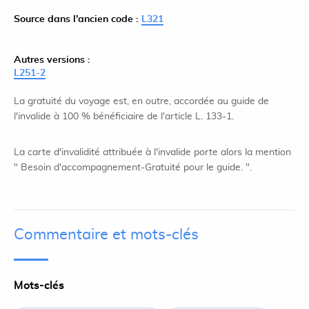
Source dans l'ancien code :
L321
Autres versions :
L251-2
La gratuité du voyage est, en outre, accordée au guide de
l'invalide à 100 % bénéficiaire de l'article L. 133-1.
La carte d'invalidité attribuée à l'invalide porte alors la mention
" Besoin d'accompagnement-Gratuité pour le guide. ".
Commentaire et mots-clés
Mots-clés