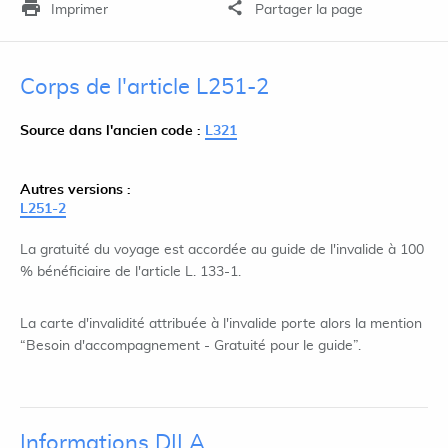
Imprimer
Partager la page
Corps de l'article L251-2
Source dans l'ancien code :
L321
Autres versions :
L251-2
La gratuité du voyage est accordée au guide de l'invalide à 100
% bénéficiaire de l'article L. 133-1.
La carte d'invalidité attribuée à l'invalide porte alors la mention
“Besoin d'accompagnement - Gratuité pour le guide”.
Informations DILA