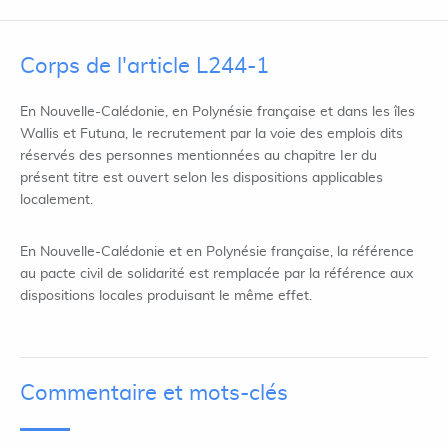
Corps de l'article L244-1
En Nouvelle-Calédonie, en Polynésie française et dans les îles
Wallis et Futuna, le recrutement par la voie des emplois dits
réservés des personnes mentionnées au chapitre Ier du
présent titre est ouvert selon les dispositions applicables
localement.
En Nouvelle-Calédonie et en Polynésie française, la référence
au pacte civil de solidarité est remplacée par la référence aux
dispositions locales produisant le même effet.
Commentaire et mots-clés