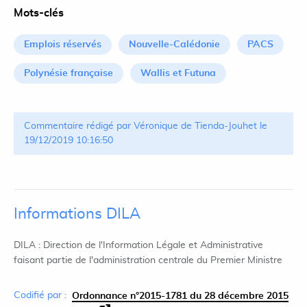
Mots-clés
Emplois réservés
Nouvelle-Calédonie
PACS
Polynésie française
Wallis et Futuna
Commentaire rédigé par Véronique de Tienda-Jouhet le
19/12/2019 10:16:50
Informations DILA
DILA : Direction de l'Information Légale et Administrative
faisant partie de l'administration centrale du Premier Ministre
Codifié par :
Ordonnance n°2015-1781 du 28 décembre 2015