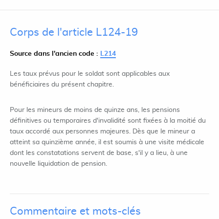
Corps de l'article L124-19
Source dans l'ancien code :
L214
Les taux prévus pour le soldat sont applicables aux
bénéficiaires du présent chapitre.
Pour les mineurs de moins de quinze ans, les pensions
définitives ou temporaires d'invalidité sont fixées à la moitié du
taux accordé aux personnes majeures. Dès que le mineur a
atteint sa quinzième année, il est soumis à une visite médicale
dont les constatations servent de base, s'il y a lieu, à une
nouvelle liquidation de pension.
Commentaire et mots-clés