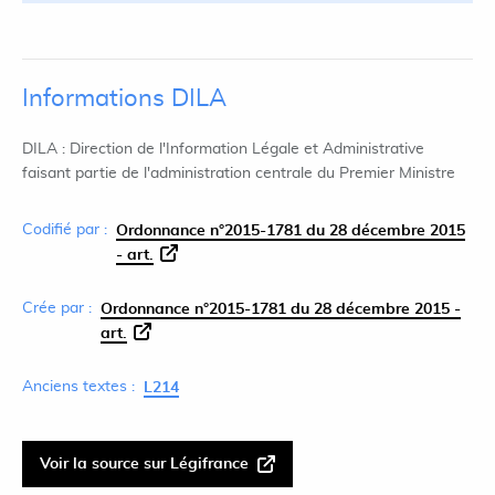
Informations DILA
DILA : Direction de l'Information Légale et Administrative
faisant partie de l'administration centrale du Premier Ministre
Codifié par :
Ordonnance n°2015-1781 du 28 décembre 2015
- art.
Crée par :
Ordonnance n°2015-1781 du 28 décembre 2015 -
art.
Anciens textes :
L214
Voir la source sur Légifrance