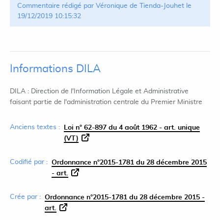
Commentaire rédigé par Véronique de Tienda-Jouhet le
19/12/2019 10:15:32
Informations DILA
DILA : Direction de l'Information Légale et Administrative
faisant partie de l'administration centrale du Premier Ministre
Anciens textes :
Loi n° 62-897 du 4 août 1962 - art. unique
(VT)
Codifié par :
Ordonnance n°2015-1781 du 28 décembre 2015
- art.
Crée par :
Ordonnance n°2015-1781 du 28 décembre 2015 -
art.