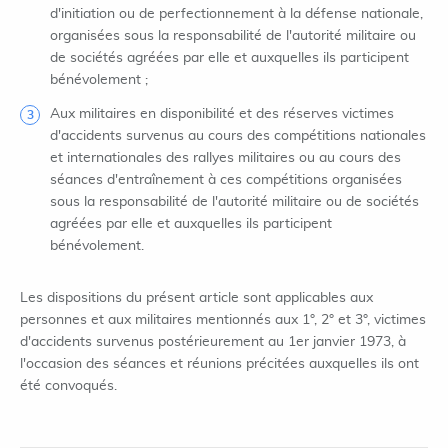
d'initiation ou de perfectionnement à la défense nationale,
organisées sous la responsabilité de l'autorité militaire ou
de sociétés agréées par elle et auxquelles ils participent
bénévolement ;
Aux militaires en disponibilité et des réserves victimes
d'accidents survenus au cours des compétitions nationales
et internationales des rallyes militaires ou au cours des
séances d'entraînement à ces compétitions organisées
sous la responsabilité de l'autorité militaire ou de sociétés
agréées par elle et auxquelles ils participent
bénévolement.
Les dispositions du présent article sont applicables aux
personnes et aux militaires mentionnés aux 1°, 2° et 3°, victimes
d'accidents survenus postérieurement au 1er janvier 1973, à
l'occasion des séances et réunions précitées auxquelles ils ont
été convoqués.