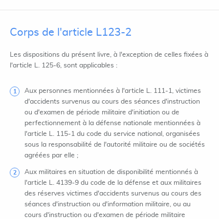
Corps de l'article L123-2
Les dispositions du présent livre, à l'exception de celles fixées à
l'article L. 125-6, sont applicables :
Aux personnes mentionnées à l'article L. 111-1, victimes
d'accidents survenus au cours des séances d'instruction
ou d'examen de période militaire d'initiation ou de
perfectionnement à la défense nationale mentionnées à
l'article L. 115-1 du code du service national, organisées
sous la responsabilité de l'autorité militaire ou de sociétés
agréées par elle ;
Aux militaires en situation de disponibilité mentionnés à
l'article L. 4139-9 du code de la défense et aux militaires
des réserves victimes d'accidents survenus au cours des
séances d'instruction ou d'information militaire, ou au
cours d'instruction ou d'examen de période militaire