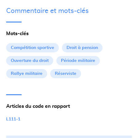
Commentaire et mots-clés
Mots-clés
Compétition sportive
Droit à pension
Ouverture du droit
Période militaire
Rallye militaire
Réserviste
Articles du code en rapport
L111-1