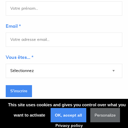
Email *
Vous êtes... *
S'inscrire
This site uses cookies and gives you control over what you
want to activate
OK, accept all
Personalize
Plan du site
Privacy policy