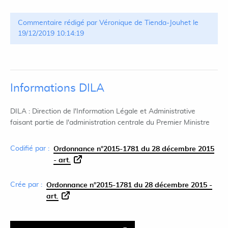
Commentaire rédigé par Véronique de Tienda-Jouhet le
19/12/2019 10:14:19
Informations DILA
DILA : Direction de l'Information Légale et Administrative
faisant partie de l'administration centrale du Premier Ministre
Codifié par :
Ordonnance n°2015-1781 du 28 décembre 2015
- art.
Crée par :
Ordonnance n°2015-1781 du 28 décembre 2015 -
art.