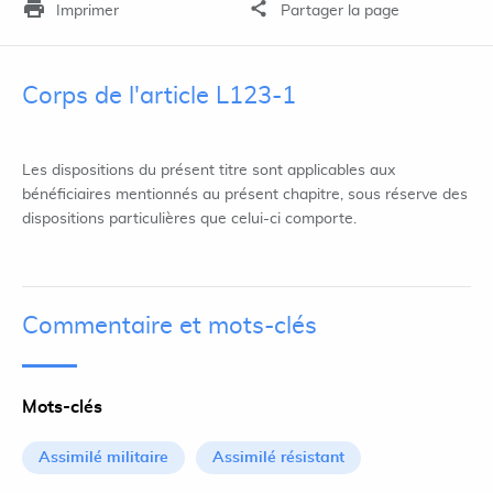
Imprimer
Partager la page
Corps de l'article L123-1
Les dispositions du présent titre sont applicables aux
bénéficiaires mentionnés au présent chapitre, sous réserve des
dispositions particulières que celui-ci comporte.
Commentaire et mots-clés
Mots-clés
Assimilé militaire
Assimilé résistant