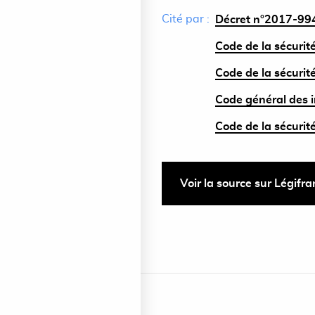
Cité par :
Décret n°2017-994
Code de la sécurité
Code de la sécurité
Code général des i
Code de la sécurité
Voir la source sur Légifr