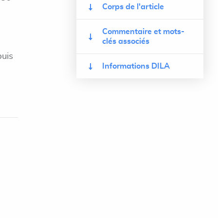
Corps de l'article
Commentaire et mots-
clés associés
puis
Informations DILA