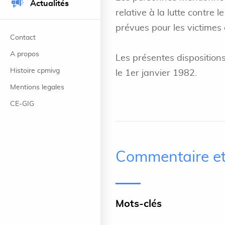
Actualités
relative à la lutte contre 
prévues pour les victimes 
Contact
A propos
Les présentes disposition
Histoire cpmivg
le 1er janvier 1982.
Mentions legales
CE-GIG
Commentaire et
Mots-clés