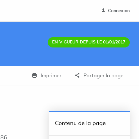
Connexion
EN VIGUEUR DEPUIS LE 01/01/2017
Imprimer
Partager la page
Contenu de la page
986