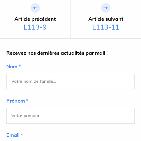
Article précédent
Article suivant
L113-9
L113-11
Recevez nos dernières actualités par mail !
Nom *
Prénom *
Email *