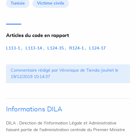
Tunisie
Victime civile
Articles du code en rapport
L113-1
L113-14
L124-15
R124-1
L124-17
Commentaire rédigé par Véronique de Tienda-Jouhet le
19/12/2019 10:14:37
Informations DILA
DILA : Direction de l'Information Légale et Administrative
faisant partie de l'administration centrale du Premier Ministre