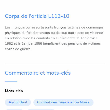
Corps de l'article L113-10
Les Français ou ressortissants français victimes de dommages
physiques du fait d'attentats ou de tout autre acte de violence
en relation avec les combats en Tunisie entre le 1er janvier
1952 et le 1er juin 1956 bénéficient des pensions de victimes
civiles de guerre.
Commentaire et mots-clés
Mots-clés
Ayant droit
Combats en Tunisie et au Maroc