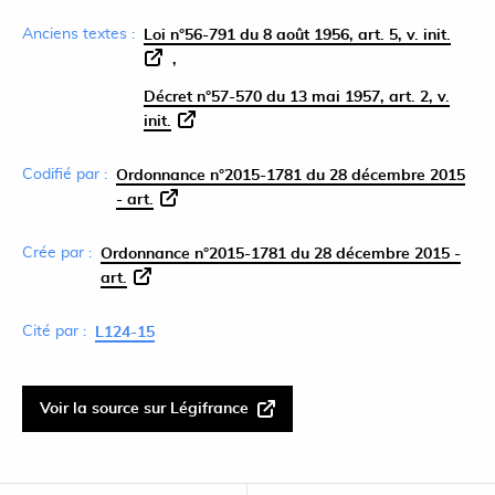
Anciens textes :
Loi n°56-791 du 8 août 1956, art. 5, v. init.
Décret n°57-570 du 13 mai 1957, art. 2, v.
init.
Codifié par :
Ordonnance n°2015-1781 du 28 décembre 2015
- art.
Crée par :
Ordonnance n°2015-1781 du 28 décembre 2015 -
art.
Cité par :
L124-15
Voir la source sur Légifrance