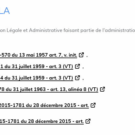
ILA
ion Légale et Administrative faisant partie de l'administrati
570 du 13 mai 1957 art. 7, v. init.
1 du 31 juillet 1959 - art. 3 (VT)
4 du 31 juillet 1959 - art. 3 (VT)
8 du 31 juillet 1963 - art. 13, alinéa 8 (VT)
015-1781 du 28 décembre 2015 - art.
5-1781 du 28 décembre 2015 - art.