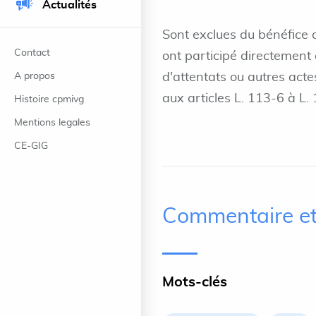
Actualités
Sont exclues du bénéfice d
Contact
ont participé directement 
A propos
d'attentats ou autres act
aux articles L. 113-6 à L.
Histoire cpmivg
Mentions legales
CE-GIG
Commentaire et
Mots-clés