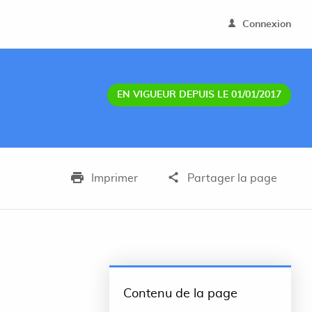
Connexion
EN VIGUEUR DEPUIS LE 01/01/2017
Imprimer
Partager la page
Contenu de la page