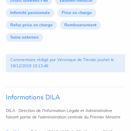
Droits annexes PMI
Examen médical
Infirmité pensionnée
Prise en charge
Refus prise en charge
Remboursement
Soins externes
Commentaire rédigé par Véronique de Tienda-Jouhet le
19/12/2019 10:13:46
Informations DILA
DILA : Direction de l'Information Légale et Administrative
faisant partie de l'administration centrale du Premier Ministre