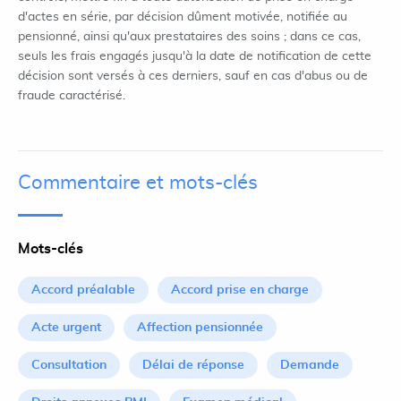
d'actes en série, par décision dûment motivée, notifiée au
pensionné, ainsi qu'aux prestataires des soins ; dans ce cas,
seuls les frais engagés jusqu'à la date de notification de cette
décision sont versés à ces derniers, sauf en cas d'abus ou de
fraude caractérisé.
Commentaire et mots-clés
Mots-clés
Accord préalable
Accord prise en charge
Acte urgent
Affection pensionnée
Consultation
Délai de réponse
Demande