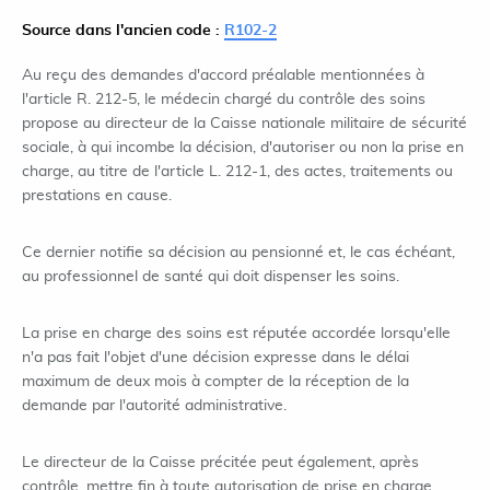
Source dans l'ancien code :
R102-2
Au reçu des demandes d'accord préalable mentionnées à
l'article R. 212-5, le médecin chargé du contrôle des soins
propose au directeur de la Caisse nationale militaire de sécurité
sociale, à qui incombe la décision, d'autoriser ou non la prise en
charge, au titre de l'article L. 212-1, des actes, traitements ou
prestations en cause.
Ce dernier notifie sa décision au pensionné et, le cas échéant,
au professionnel de santé qui doit dispenser les soins.
La prise en charge des soins est réputée accordée lorsqu'elle
n'a pas fait l'objet d'une décision expresse dans le délai
maximum de deux mois à compter de la réception de la
demande par l'autorité administrative.
Le directeur de la Caisse précitée peut également, après
contrôle, mettre fin à toute autorisation de prise en charge