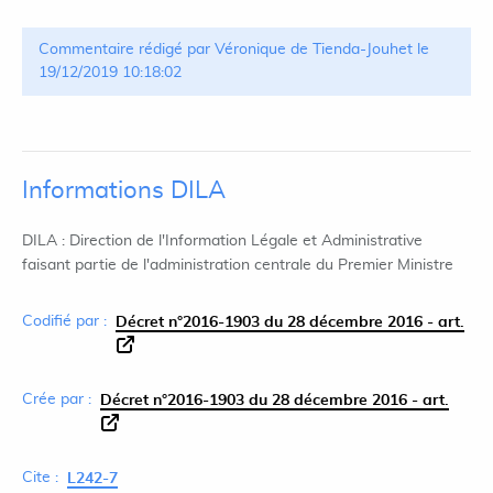
Commentaire rédigé par Véronique de Tienda-Jouhet le
19/12/2019 10:18:02
Informations DILA
DILA : Direction de l'Information Légale et Administrative
faisant partie de l'administration centrale du Premier Ministre
Codifié par :
Décret n°2016-1903 du 28 décembre 2016 - art.
Crée par :
Décret n°2016-1903 du 28 décembre 2016 - art.
Cite :
L242-7