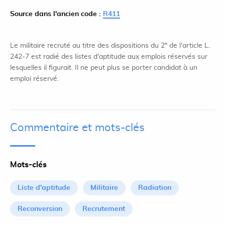
Source dans l'ancien code :
R411
Le militaire recruté au titre des dispositions du 2° de l'article L.
242-7 est radié des listes d'aptitude aux emplois réservés sur
lesquelles il figurait. Il ne peut plus se porter candidat à un
emploi réservé.
Commentaire et mots-clés
Mots-clés
Liste d'aptitude
Militaire
Radiation
Reconversion
Recrutement