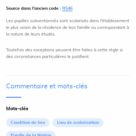
Source dans l'ancien code :
R546
Les pupilles subventionnés sont scolarisés dans l'établissement
le plus voisin de la résidence de leur famille ou correspondant à
la nature de leurs études.
Toutefois des exceptions peuvent être faites à cette règle si
des circonstances particulières le justifient.
Commentaire et mots-clés
Mots-clés
Condition de lieu
Lieu de scolarisation
Pupille de la Nation