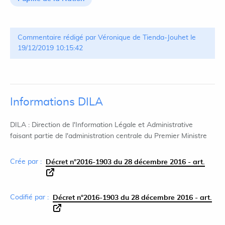
Commentaire rédigé par Véronique de Tienda-Jouhet le
19/12/2019 10:15:42
Informations DILA
DILA : Direction de l'Information Légale et Administrative
faisant partie de l'administration centrale du Premier Ministre
Crée par :
Décret n°2016-1903 du 28 décembre 2016 - art.
Codifié par :
Décret n°2016-1903 du 28 décembre 2016 - art.