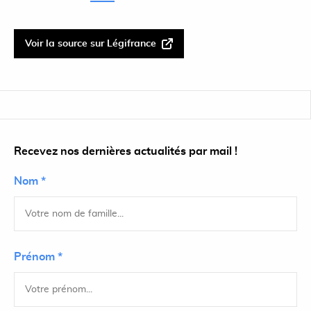
Voir la source sur Légifrance
Recevez nos dernières actualités par mail !
Nom *
Prénom *