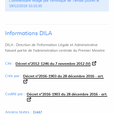
Commentaire rédigé par Véronique de Tienda-Jouhet le
19/12/2019 10:15:35
Informations DILA
DILA : Direction de l'Information Légale et Administrative
faisant partie de l'administration centrale du Premier Ministre
Cite :
Décret n°2012-1246 du 7 novembre 2012 (V)
Crée par :
Décret n°2016-1903 du 28 décembre 2016 - art.
Codifié par :
Décret n°2016-1903 du 28 décembre 2016 - art.
Anciens textes :
D447