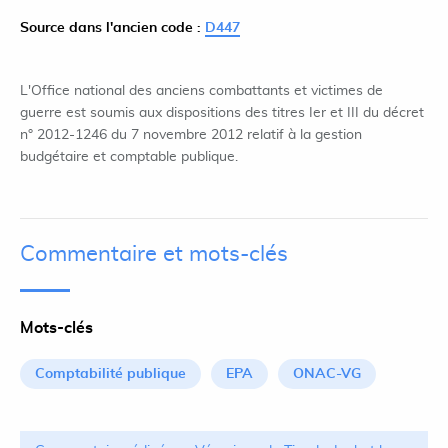
Source dans l'ancien code :
D447
L'Office national des anciens combattants et victimes de
guerre est soumis aux dispositions des titres Ier et III du décret
n° 2012-1246 du 7 novembre 2012 relatif à la gestion
budgétaire et comptable publique.
Commentaire et mots-clés
Mots-clés
Comptabilité publique
EPA
ONAC-VG