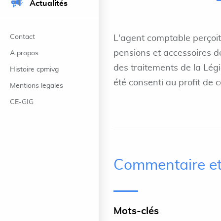
Actualités
Contact
L'agent comptable perçoit
pensions et accessoires de
A propos
des traitements de la Légi
Histoire cpmivg
été consenti au profit de 
Mentions legales
CE-GIG
Commentaire et
Mots-clés