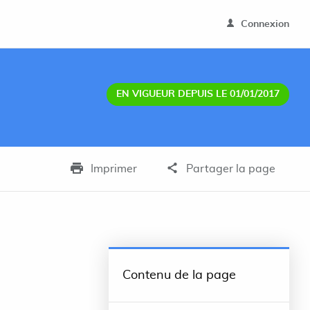
Connexion
EN VIGUEUR DEPUIS LE 01/01/2017
Imprimer
Partager la page
Contenu de la page