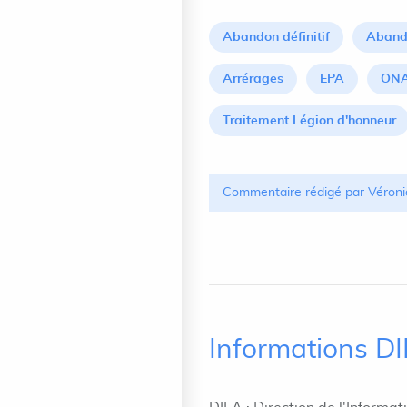
Abandon définitif
Aband
Arrérages
EPA
ON
Traitement Légion d'honneur
Commentaire rédigé par Véroni
Informations D