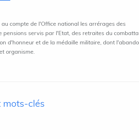
 au compte de l'Office national les arrérages des
 pensions servis par l'Etat, des retraites du combatta
on d'honneur et de la médaille militaire, dont l'aband
cet organisme.
 mots-clés