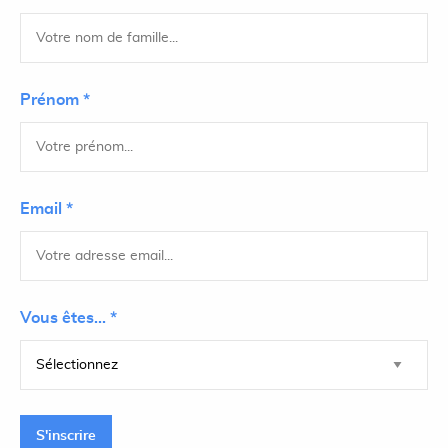
Prénom *
Email *
Vous êtes... *
S'inscrire