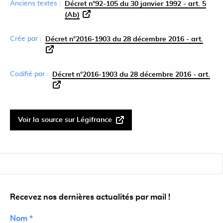
Anciens textes :
Décret n°92-105 du 30 janvier 1992 - art. 5
(Ab)
Crée par :
Décret n°2016-1903 du 28 décembre 2016 - art.
Codifié par :
Décret n°2016-1903 du 28 décembre 2016 - art.
Voir la source sur Légifrance
Recevez nos dernières actualités par mail !
Nom *