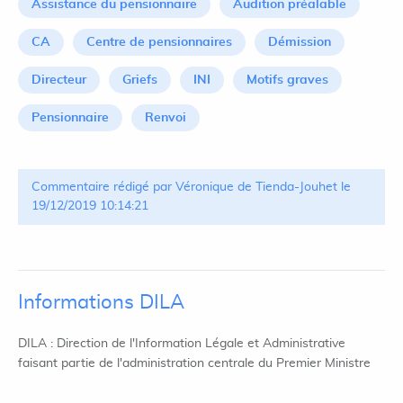
Assistance du pensionnaire
Audition préalable
CA
Centre de pensionnaires
Démission
Directeur
Griefs
INI
Motifs graves
Pensionnaire
Renvoi
Commentaire rédigé par Véronique de Tienda-Jouhet le
19/12/2019 10:14:21
Informations DILA
DILA : Direction de l'Information Légale et Administrative
faisant partie de l'administration centrale du Premier Ministre