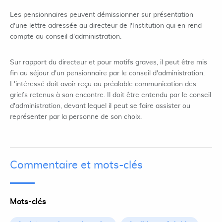
Les pensionnaires peuvent démissionner sur présentation
d'une lettre adressée au directeur de l'Institution qui en rend
compte au conseil d'administration.
Sur rapport du directeur et pour motifs graves, il peut être mis
fin au séjour d'un pensionnaire par le conseil d'administration.
L'intéressé doit avoir reçu au préalable communication des
griefs retenus à son encontre. Il doit être entendu par le conseil
d'administration, devant lequel il peut se faire assister ou
représenter par la personne de son choix.
Commentaire et mots-clés
Mots-clés