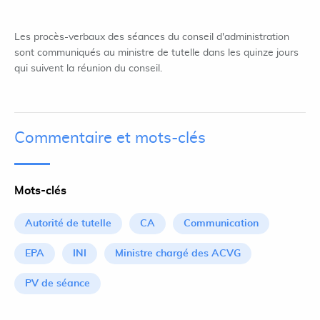
Les procès-verbaux des séances du conseil d'administration
sont communiqués au ministre de tutelle dans les quinze jours
qui suivent la réunion du conseil.
Commentaire et mots-clés
Mots-clés
Autorité de tutelle
CA
Communication
EPA
INI
Ministre chargé des ACVG
PV de séance