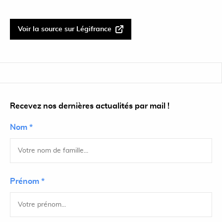
Voir la source sur Légifrance
Recevez nos dernières actualités par mail !
Nom *
Prénom *