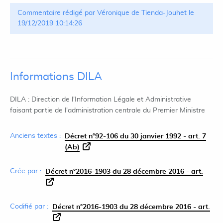
Commentaire rédigé par Véronique de Tienda-Jouhet le
19/12/2019 10:14:26
Informations DILA
DILA : Direction de l'Information Légale et Administrative
faisant partie de l'administration centrale du Premier Ministre
Anciens textes :
Décret n°92-106 du 30 janvier 1992 - art. 7
(Ab)
Crée par :
Décret n°2016-1903 du 28 décembre 2016 - art.
Codifié par :
Décret n°2016-1903 du 28 décembre 2016 - art.