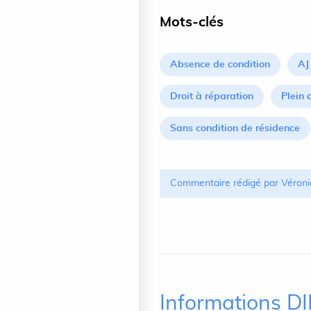
Mots-clés
Absence de condition
AJ
Droit à réparation
Plein 
Sans condition de résidence
Commentaire rédigé par Véroni
Informations D