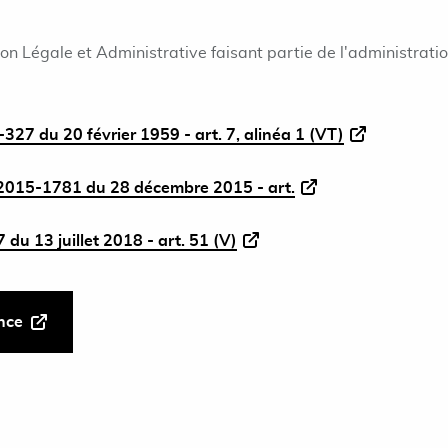
ion Légale et Administrative faisant partie de l'administrati
327 du 20 février 1959 - art. 7, alinéa 1 (VT)
015-1781 du 28 décembre 2015 - art.
du 13 juillet 2018 - art. 51 (V)
ance