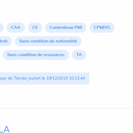
CAA
CE
Contentieux PMI
CPMIVG
droit
Sans condition de nationalité
Sans condition de ressources
TA
que de Tienda-Jouhet le 19/12/2019 10:13:44
ILA