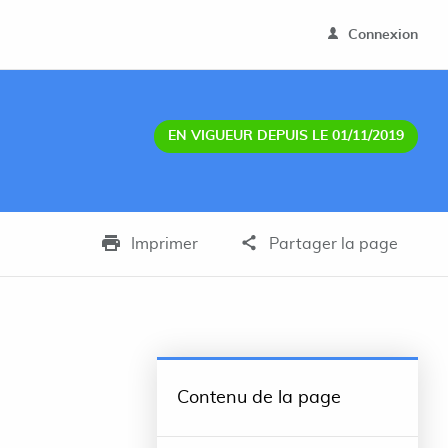
Connexion
EN VIGUEUR DEPUIS LE 01/11/2019
Imprimer
Partager la page
Contenu de la page