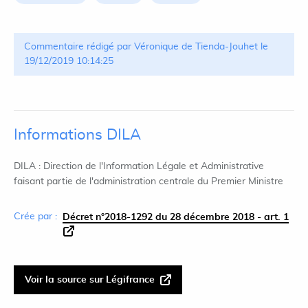
Commentaire rédigé par Véronique de Tienda-Jouhet le
19/12/2019 10:14:25
Informations DILA
DILA : Direction de l'Information Légale et Administrative
faisant partie de l'administration centrale du Premier Ministre
Crée par :
Décret n°2018-1292 du 28 décembre 2018 - art. 1
Voir la source sur Légifrance