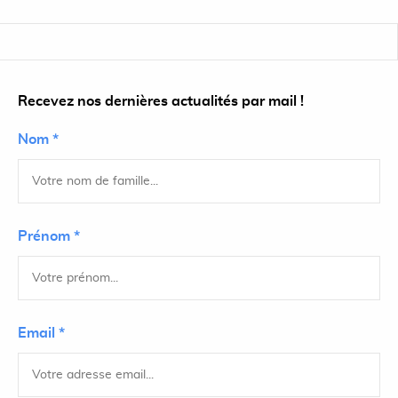
Recevez nos dernières actualités par mail !
Nom *
Prénom *
Email *