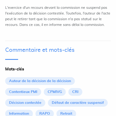
L'exercice d'un recours devant la commission ne suspend pas
l'exécution de la décision contestée. Toutefois, l'auteur de l'acte
peut le retirer tant que la commission n'a pas statué sur le
recours. Dans ce cas, il en informe sans délai la commission.
Commentaire et mots-clés
Mots-clés
Auteur de la décision de la décision
Contentieux PMI
CPMIVG
CRI
Décision contestée
Défaut de caractère suspensif
Information
RAPO
Retrait