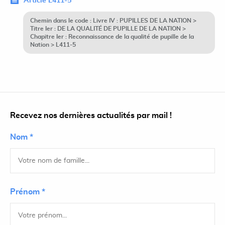
Article L411-5
Chemin dans le code : Livre IV : PUPILLES DE LA NATION >
Titre Ier : DE LA QUALITÉ DE PUPILLE DE LA NATION >
Chapitre Ier : Reconnaissance de la qualité de pupille de la
Nation > L411-5
Recevez nos dernières actualités par mail !
Nom *
Prénom *