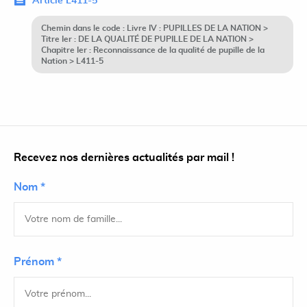
Article L411-5
Chemin dans le code : Livre IV : PUPILLES DE LA NATION >
Titre Ier : DE LA QUALITÉ DE PUPILLE DE LA NATION >
Chapitre Ier : Reconnaissance de la qualité de pupille de la
Nation > L411-5
Recevez nos dernières actualités par mail !
Nom *
Prénom *