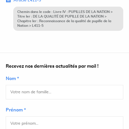
Article L411-5
Chemin dans le code : Livre IV : PUPILLES DE LA NATION >
Titre Ier : DE LA QUALITÉ DE PUPILLE DE LA NATION >
Chapitre Ier : Reconnaissance de la qualité de pupille de la
Nation > L411-5
Recevez nos dernières actualités par mail !
Nom *
Prénom *