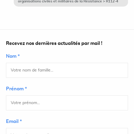
organisations civiles et militaires de la Résistance > R112-4
Recevez nos dernières actualités par mail !
Nom *
Prénom *
Email *