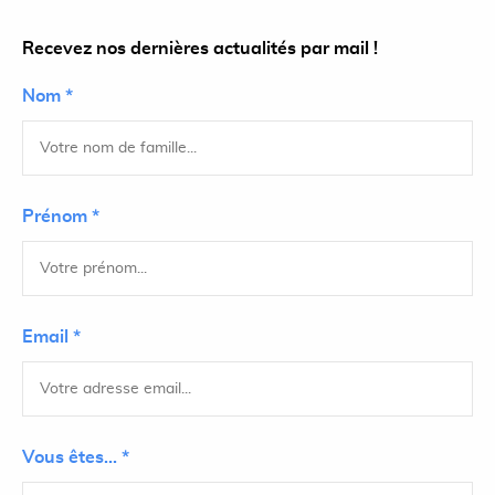
Recevez nos dernières actualités par mail !
Nom *
Prénom *
Email *
Vous êtes... *