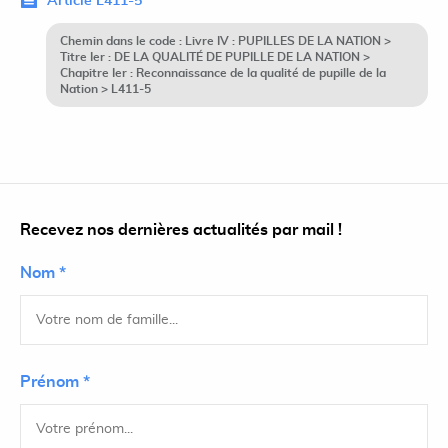
Article L411-5
Chemin dans le code : Livre IV : PUPILLES DE LA NATION >
Titre Ier : DE LA QUALITÉ DE PUPILLE DE LA NATION >
Chapitre Ier : Reconnaissance de la qualité de pupille de la
Nation > L411-5
Recevez nos dernières actualités par mail !
Nom *
Prénom *