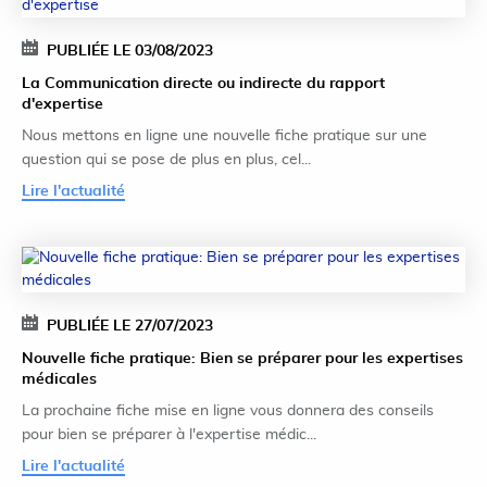
PUBLIÉE LE 03/08/2023
La Communication directe ou indirecte du rapport
d'expertise
Nous mettons en ligne une nouvelle fiche pratique sur une
question qui se pose de plus en plus, cel...
Lire l'actualité
PUBLIÉE LE 27/07/2023
Nouvelle fiche pratique: Bien se préparer pour les expertises
médicales
La prochaine fiche mise en ligne vous donnera des conseils
pour bien se préparer à l'expertise médic...
Lire l'actualité