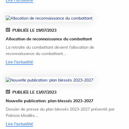
Lire l'actualité
PUBLIÉE LE 19/07/2023
Allocation de reconnaissance du combattant
La retraite du combattant devient l'allocation de
reconnaissance du combattant....
Lire l'actualité
PUBLIÉE LE 13/07/2023
Nouvelle publication: plan blessés 2023-2027
Dossier de presse du plan blessés 2023-2027 présenté par
Patricia Mirallès....
Lire l'actualité