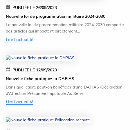
PUBLIÉE LE 26/09/2023
Nouvelle loi de programmation militaire 2024-2030
La nouvelle loi de programmation militaire 2024-2030 comporte
des articles qui impactent directement...
Lire l'actualité
PUBLIÉE LE 12/09/2023
Nouvelle fiche pratique: la DAPIAS
Dans quel cadre peut-on bénéficier d'une DAPIAS (Déclaration
d'Affection Présumée Imputable Au Servi...
Lire l'actualité