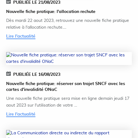
PUBLIÉE LE 21/08/2023
Nouvelle fiche pratique: l'allocation rechute
Dès mardi 22 aout 2023, retrouvez une nouvelle fiche pratique
relative à l'allocation rechute....
Lire l'actualité
PUBLIÉE LE 16/08/2023
Nouvelle fiche pratique: réserver son trajet SNCF avec les
cartes d'invalidité ONaC
Une nouvelle fiche pratique sera mise en ligne demain jeudi 17
aout 2023 sur l'utilisation de votre ...
Lire l'actualité