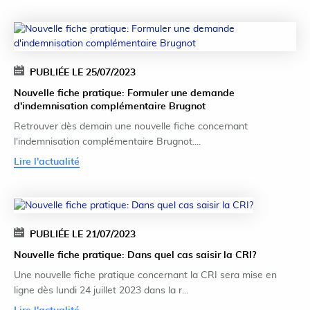
PUBLIÉE LE 25/07/2023
Nouvelle fiche pratique: Formuler une demande
d'indemnisation complémentaire Brugnot
Retrouver dès demain une nouvelle fiche concernant
l'indemnisation complémentaire Brugnot....
Lire l'actualité
PUBLIÉE LE 21/07/2023
Nouvelle fiche pratique: Dans quel cas saisir la CRI?
Une nouvelle fiche pratique concernant la CRI sera mise en
ligne dès lundi 24 juillet 2023 dans la r...