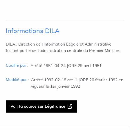
Informations DILA
DILA : Direction de l'Information Légale et Administrative
faisant partie de l'administration centrale du Premier Ministre
Codifié par :
Arrêté 1951-04-24 JORF 29 avril 1951
Modifié par :
Arrêté 1992-02-18 art. 1 JORF 26 février 1992 en
vigueur le 1er janvier 1992
Voir la source sur Légifrance