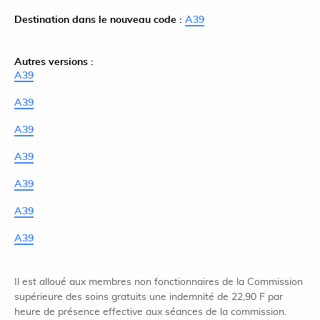
Destination dans le nouveau code :
A39
Autres versions :
A39
A39
A39
A39
A39
A39
A39
Il est alloué aux membres non fonctionnaires de la Commission
supérieure des soins gratuits une indemnité de 22,90 F par
heure de présence effective aux séances de la commission.