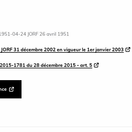
1951-04-24 JORF 26 avril 1951
V) JORF 31 décembre 2002 en vigueur le 1er janvier 2003
2015-1781 du 28 décembre 2015 - art. 5
ance