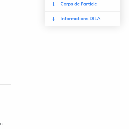
Corps de l'article
Informations DILA
on