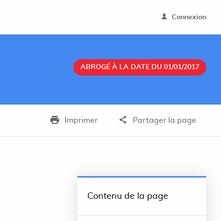
Connexion
ABROGÉ À LA DATE DU 01/01/2017
Imprimer
Partager la page
Contenu de la page