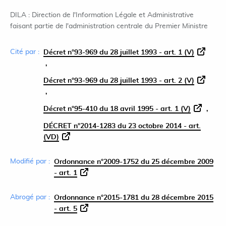
DILA : Direction de l'Information Légale et Administrative
faisant partie de l'administration centrale du Premier Ministre
Cité par :
Décret n°93-969 du 28 juillet 1993 - art. 1 (V)
Décret n°93-969 du 28 juillet 1993 - art. 2 (V)
Décret n°95-410 du 18 avril 1995 - art. 1 (V)
DÉCRET n°2014-1283 du 23 octobre 2014 - art.
(VD)
Modifié par :
Ordonnance n°2009-1752 du 25 décembre 2009
- art. 1
Abrogé par :
Ordonnance n°2015-1781 du 28 décembre 2015
- art. 5