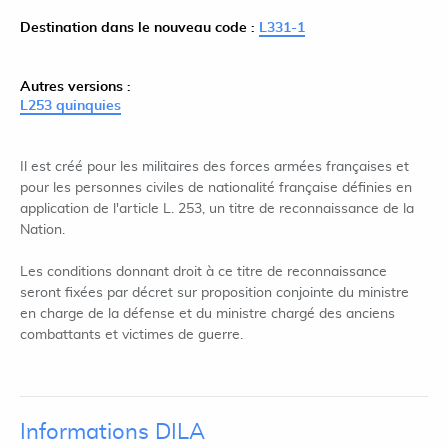
Destination dans le nouveau code :
L331-1
Autres versions :
L253 quinquies
Il est créé pour les militaires des forces armées françaises et
pour les personnes civiles de nationalité française définies en
application de l'article L. 253, un titre de reconnaissance de la
Nation.
Les conditions donnant droit à ce titre de reconnaissance
seront fixées par décret sur proposition conjointe du ministre
en charge de la défense et du ministre chargé des anciens
combattants et victimes de guerre.
Informations DILA