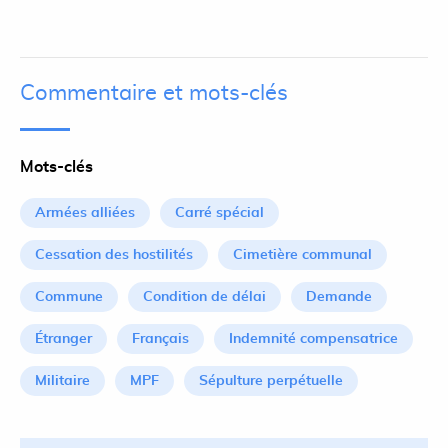
Commentaire et mots-clés
Mots-clés
Armées alliées
Carré spécial
Cessation des hostilités
Cimetière communal
Commune
Condition de délai
Demande
Étranger
Français
Indemnité compensatrice
Militaire
MPF
Sépulture perpétuelle