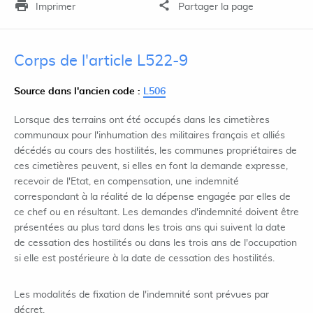
Imprimer
Partager la page
Corps de l'article L522-9
Source dans l'ancien code :
L506
Lorsque des terrains ont été occupés dans les cimetières
communaux pour l'inhumation des militaires français et alliés
décédés au cours des hostilités, les communes propriétaires de
ces cimetières peuvent, si elles en font la demande expresse,
recevoir de l'Etat, en compensation, une indemnité
correspondant à la réalité de la dépense engagée par elles de
ce chef ou en résultant. Les demandes d'indemnité doivent être
présentées au plus tard dans les trois ans qui suivent la date
de cessation des hostilités ou dans les trois ans de l'occupation
si elle est postérieure à la date de cessation des hostilités.
Les modalités de fixation de l'indemnité sont prévues par
décret.