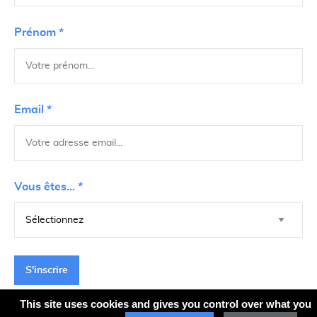
Prénom *
Email *
Vous êtes... *
S'inscrire
This site uses cookies and gives you control over what you