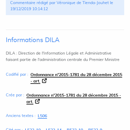
Commentaire rédigé par Véronique de Tienda-Jouhet le
19/12/2019 10:14:12
Informations DILA
DILA : Direction de l'Information Légale et Administrative
faisant partie de l'administration centrale du Premier Ministre
Codifié par :
Ordonnance n°2015-1781 du 28 décembre 2015
- art.
Crée par :
Ordonnance n°2015-1781 du 28 décembre 2015 -
art.
Anciens textes :
L506