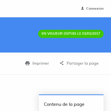
Connexion
EN VIGUEUR DEPUIS LE 01/01/2017
Imprimer
Partager la page
Contenu de la page