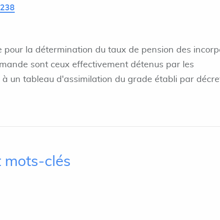
L238
 pour la détermination du taux de pension des incorp
emande sont ceux effectivement détenus par les
à un tableau d'assimilation du grade établi par décre
 mots-clés