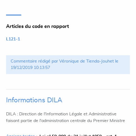
Articles du code en rapport
L121-1
Commentaire rédigé par Véronique de Tienda-Jouhet le
19/12/2019 10:13:57
Informations DILA
DILA : Direction de l'Information Légale et Administrative
faisant partie de l'administration centrale du Premier Ministre