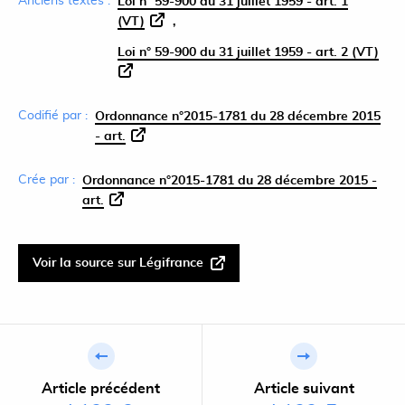
Anciens textes :
Loi n° 59-900 du 31 juillet 1959 - art. 1
(VT)
Loi n° 59-900 du 31 juillet 1959 - art. 2 (VT)
Codifié par :
Ordonnance n°2015-1781 du 28 décembre 2015
- art.
Crée par :
Ordonnance n°2015-1781 du 28 décembre 2015 -
art.
Voir la source sur Légifrance
Article précédent
Article suivant