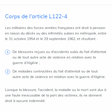
Corps de l'article L122-4
Les militaires des forces armées françaises ont droit à pension
en raison du décès ou des infirmités subies en métropole, entre
le 31 octobre 1954 et le 29 septembre 1962, et résultant :
De blessures reçues ou d'accidents subis du fait d'attentat
ou de tout autre acte de violence en relation avec la
guerre d'Algérie ;
De maladies contractées du fait d'attentat ou de tout
autre acte de violence en relation avec la guerre d'Algérie.
Lorsque la blessure, l'accident, la maladie ou la mort sont dus à
une faute inexcusable de la part des victimes, ils ne donnent
droit à aucune indemnité.