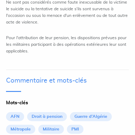
Ne sont pas considérés comme faute inexcusable de la victime
le suicide ou la tentative de suicide s'ils sont survenus à
l'occasion ou sous la menace d'un enlèvement ou de tout autre
acte de violence.
Pour l'attribution de leur pension, les dispositions prévues pour
les militaires participant à des opérations extérieures leur sont
applicables.
Commentaire et mots-clés
Mots-clés
AFN
Droit à pension
Guerre d’Algérie
Métropole
Militaire
PMI