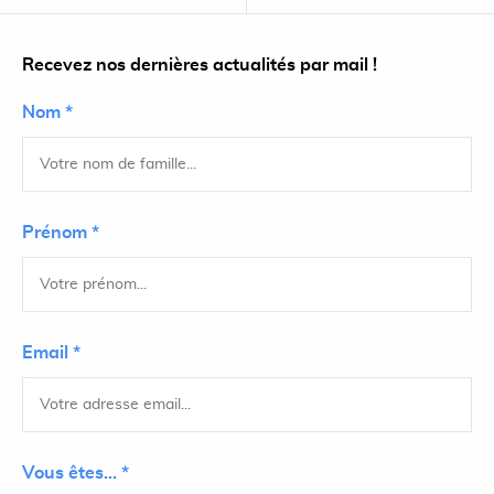
Recevez nos dernières actualités par mail !
Nom *
Prénom *
Email *
Vous êtes... *