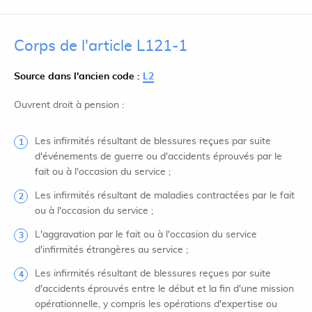
Corps de l'article L121-1
Source dans l'ancien code :
L2
Ouvrent droit à pension :
Les infirmités résultant de blessures reçues par suite
d'événements de guerre ou d'accidents éprouvés par le
fait ou à l'occasion du service ;
Les infirmités résultant de maladies contractées par le fait
ou à l'occasion du service ;
L'aggravation par le fait ou à l'occasion du service
d'infirmités étrangères au service ;
Les infirmités résultant de blessures reçues par suite
d'accidents éprouvés entre le début et la fin d'une mission
opérationnelle, y compris les opérations d'expertise ou