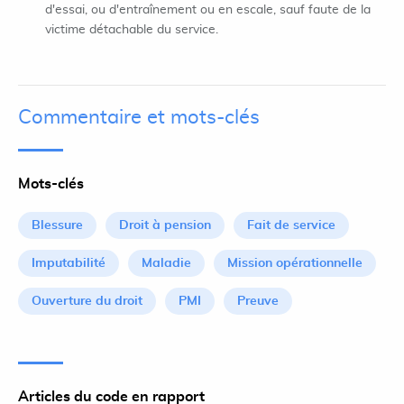
d'essai, ou d'entraînement ou en escale, sauf faute de la
victime détachable du service.
Commentaire et mots-clés
Mots-clés
Blessure
Droit à pension
Fait de service
Imputabilité
Maladie
Mission opérationnelle
Ouverture du droit
PMI
Preuve
Articles du code en rapport