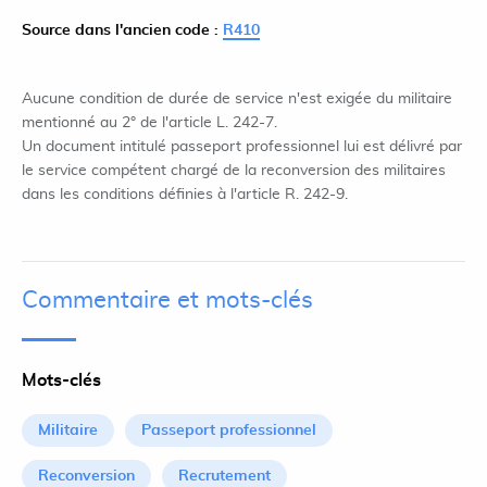
Source dans l'ancien code :
R410
Aucune condition de durée de service n'est exigée du militaire
mentionné au 2° de l'article L. 242-7.
Un document intitulé passeport professionnel lui est délivré par
le service compétent chargé de la reconversion des militaires
dans les conditions définies à l'article R. 242-9.
Commentaire et mots-clés
Mots-clés
Militaire
Passeport professionnel
Reconversion
Recrutement