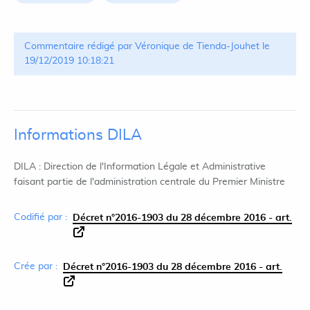
Commentaire rédigé par Véronique de Tienda-Jouhet le
19/12/2019 10:18:21
Informations DILA
DILA : Direction de l'Information Légale et Administrative
faisant partie de l'administration centrale du Premier Ministre
Codifié par :
Décret n°2016-1903 du 28 décembre 2016 - art.
Crée par :
Décret n°2016-1903 du 28 décembre 2016 - art.